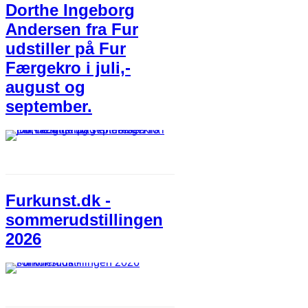
Dorthe Ingeborg
Andersen fra Fur
udstiller på Fur
Færgekro i juli,-
august og
september.
Furkunst.dk -
sommerudstillingen
2026