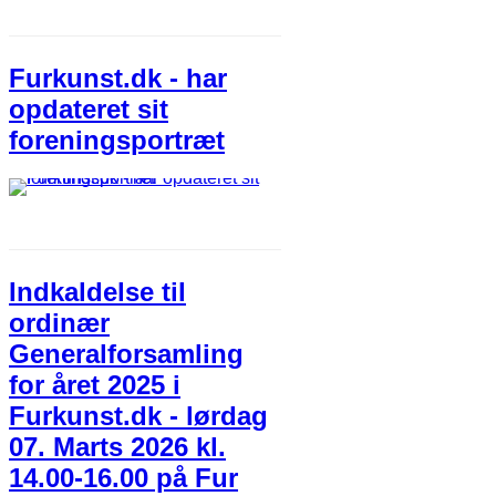
Furkunst.dk - har
opdateret sit
foreningsportræt
Indkaldelse til
ordinær
Generalforsamling
for året 2025 i
Furkunst.dk - lørdag
07. Marts 2026 kl.
14.00-16.00 på Fur