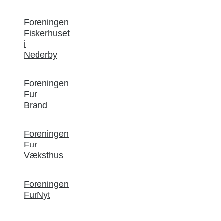
Foreningen
Fiskerhuset
i
Nederby
Foreningen
Fur
Brand
Foreningen
Fur
Væksthus
Foreningen
FurNyt