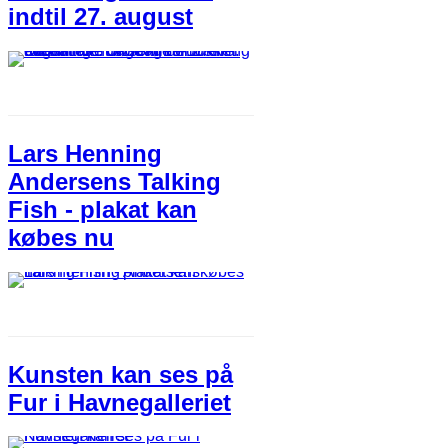
indtil 27. august
Lars Henning
Andersens Talking
Fish - plakat kan
købes nu
Kunsten kan ses på
Fur i Havnegalleriet