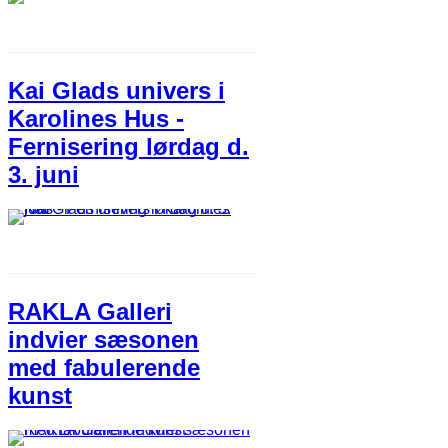
Kai Glads univers i
Karolines Hus -
Fernisering lørdag d.
3. juni
RAKLA Galleri
indvier sæsonen
med fabulerende
kunst