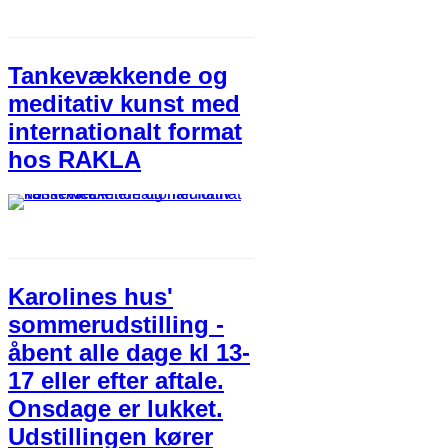
Tankevækkende og
meditativ kunst med
internationalt format
hos RAKLA
Karolines hus'
sommerudstilling -
åbent alle dage kl 13-
17 eller efter aftale.
Onsdage er lukket.
Udstillingen kører