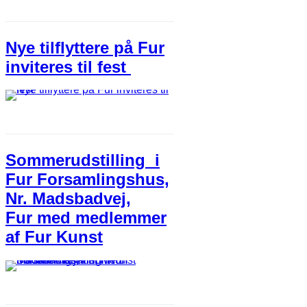
Nye tilflyttere på Fur
inviteres til fest
Sommerudstilling i
Fur Forsamlingshus,
Nr. Madsbadvej,
Fur med medlemmer
af Fur Kunst