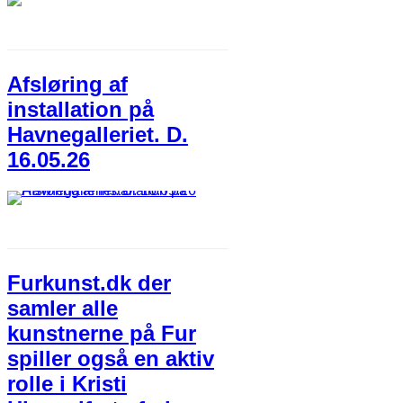
Afsløring af
installation på
Havnegalleriet. D.
16.05.26
Furkunst.dk der
samler alle
kunstnerne på Fur
spiller også en aktiv
rolle i Kristi