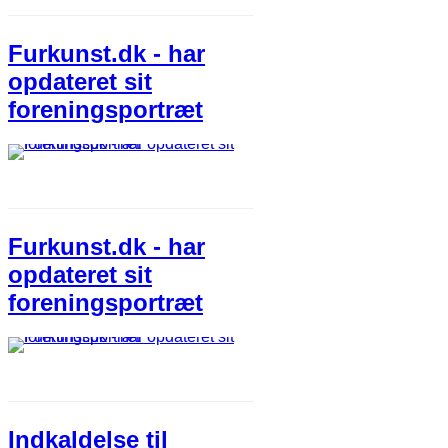
Furkunst.dk - har
opdateret sit
foreningsportræt
Furkunst.dk - har
opdateret sit
foreningsportræt
Indkaldelse til