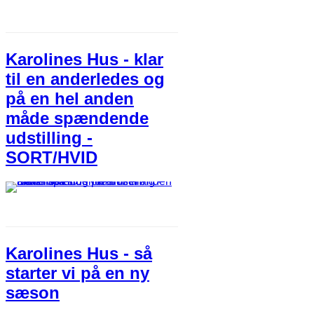
Karolines Hus - klar
til en anderledes og
på en hel anden
måde spændende
udstilling -
SORT/HVID
Karolines Hus - så
starter vi på en ny
sæson