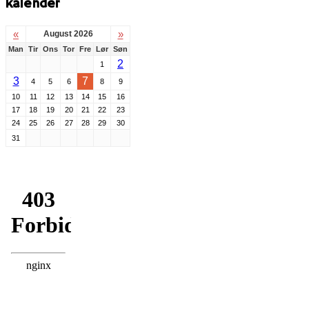
kalender
«
»
August 2026
Man
Tir
Ons
Tor
Fre
Lør
Søn
2
1
3
7
4
5
6
8
9
10
11
12
13
14
15
16
17
18
19
20
21
22
23
24
25
26
27
28
29
30
31