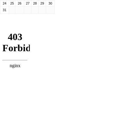
24
25
26
27
28
29
30
31