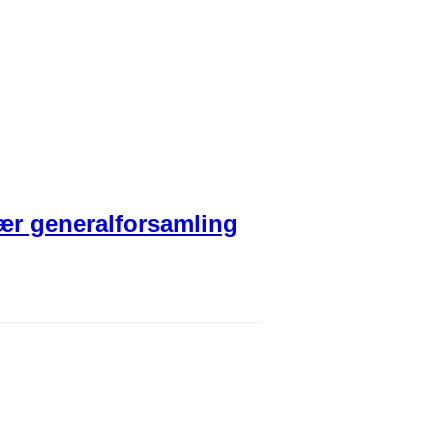
nær generalforsamling