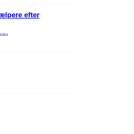
ælpere efter