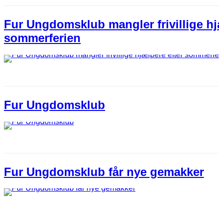
Fur Ungdomsklub mangler frivillige hj
sommerferien
Fur Ungdomsklub
Fur Ungdomsklub får nye gemakker