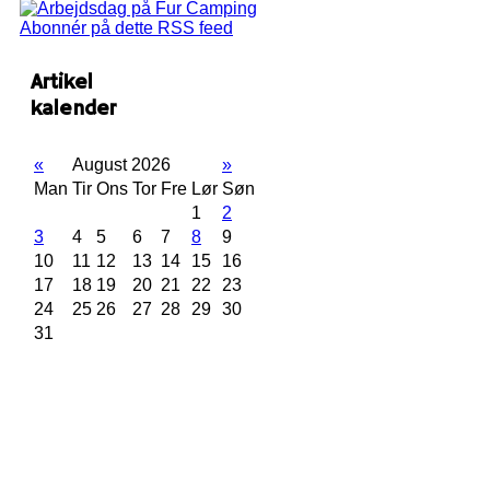
Abonnér på dette RSS feed
Artikel
kalender
«
August 2026
»
Man
Tir
Ons
Tor
Fre
Lør
Søn
1
2
3
4
5
6
7
8
9
10
11
12
13
14
15
16
17
18
19
20
21
22
23
24
25
26
27
28
29
30
31