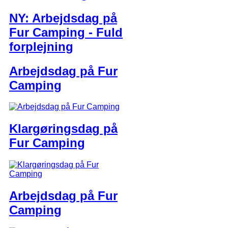
NY: Arbejdsdag på
Fur Camping - Fuld
forplejning
Arbejdsdag på Fur
Camping
Klargøringsdag på
Fur Camping
Arbejdsdag på Fur
Camping