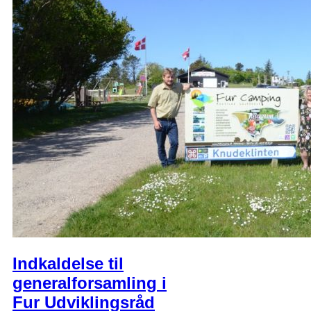
Indkaldelse til
generalforsamling i
Fur Udviklingsråd