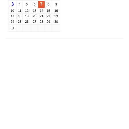
3
7
4
5
6
8
9
10
11
12
13
14
15
16
17
18
19
20
21
22
23
24
25
26
27
28
29
30
31