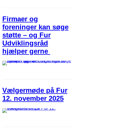
Firmaer og
foreninger kan søge
støtte – og Fur
Udviklingsråd
hjælper gerne
Vælgermøde på Fur
12. november 2025