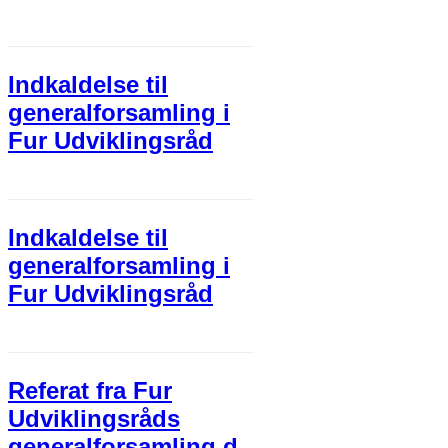
Indkaldelse til
generalforsamling i
Fur Udviklingsråd
Indkaldelse til
generalforsamling i
Fur Udviklingsråd
Referat fra Fur
Udviklingsråds
generalforsamling d