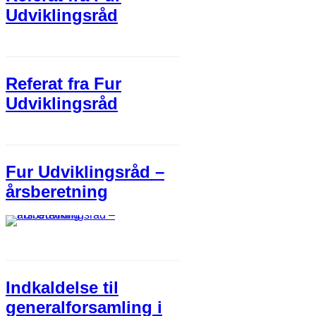
Udviklingsråd
Referat fra Fur
Udviklingsråd
Fur Udviklingsråd –
årsberetning
Indkaldelse til
generalforsamling i