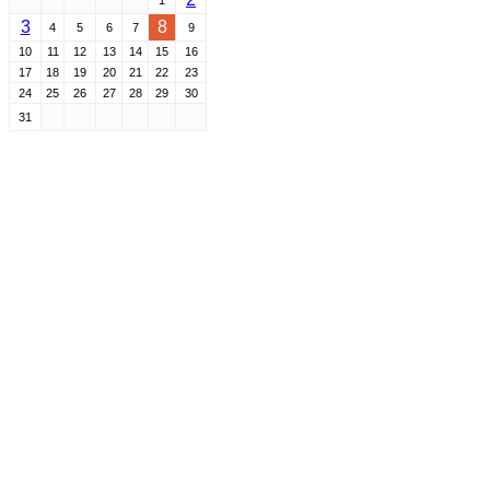
1
3
8
4
5
6
7
9
10
11
12
13
14
15
16
17
18
19
20
21
22
23
24
25
26
27
28
29
30
31