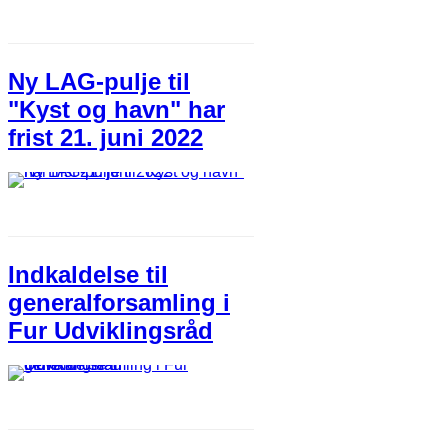
Ny LAG-pulje til
"Kyst og havn" har
frist 21. juni 2022
Indkaldelse til
generalforsamling i
Fur Udviklingsråd