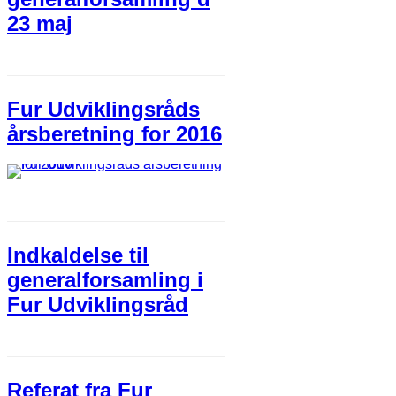
23 maj
Fur Udviklingsråds
årsberetning for 2016
Indkaldelse til
generalforsamling i
Fur Udviklingsråd
Referat fra Fur