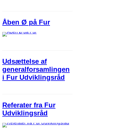
Åben Ø på Fur
Udsættelse af
generalforsamlingen
i Fur Udviklingsråd
Referater fra Fur
Udviklingsråd