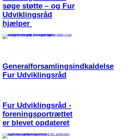
søge støtte – og Fur
Udviklingsråd
hjælper
Generalforsamlingsindkaldelse
Fur Udviklingsråd
Fur Udviklingsråd -
foreningsportrættet
er blevet opdateret