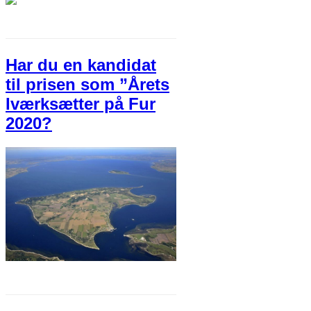
Har du en kandidat
til prisen som ”Årets
Iværksætter på Fur
2020?