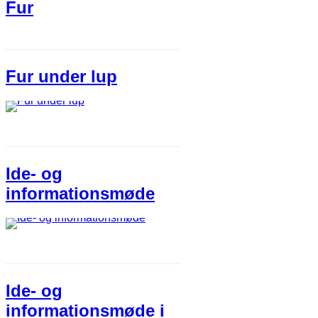
Fur
Fur under lup
Ide- og
informationsmøde
Ide- og
informationsmøde i