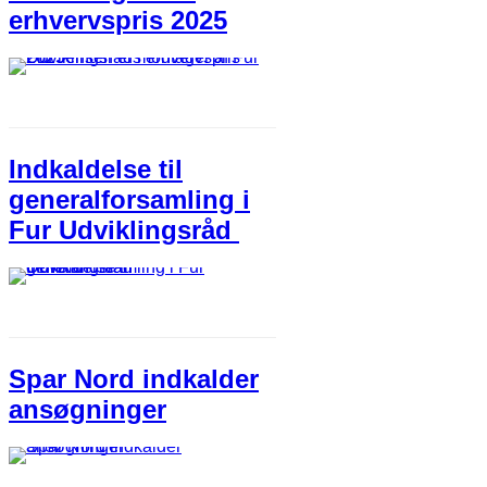
erhvervspris 2025
Indkaldelse til
generalforsamling i
Fur Udviklingsråd
Spar Nord indkalder
ansøgninger