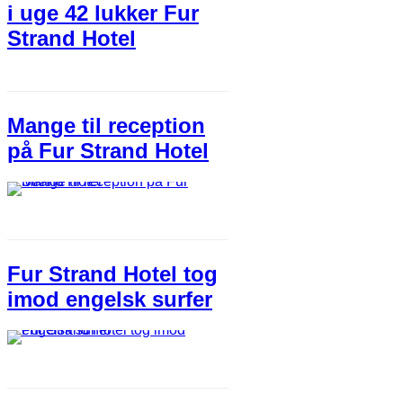
i uge 42 lukker Fur
Strand Hotel
Mange til reception
på Fur Strand Hotel
Fur Strand Hotel tog
imod engelsk surfer