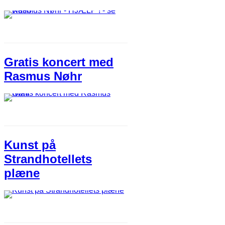
Gratis koncert med
Rasmus Nøhr
Kunst på
Strandhotellets
plæne