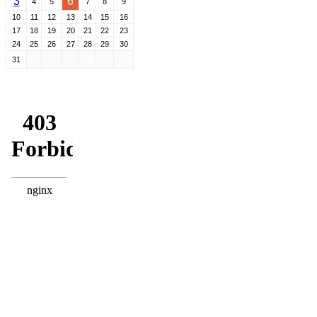
3
6
4
5
7
8
9
10
11
12
13
14
15
16
17
18
19
20
21
22
23
24
25
26
27
28
29
30
31