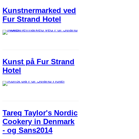
Kunstnermarked ved
Fur Strand Hotel
Kunst på Fur Strand
Hotel
Tareq Taylor's Nordic
Cookery in Denmark
- og Sans2014