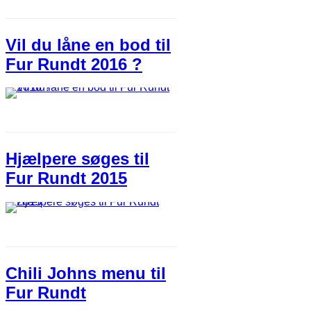
Vil du låne en bod til
Fur Rundt 2016 ?
Hjælpere søges til
Fur Rundt 2015
Chili Johns menu til
Fur Rundt