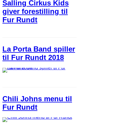
Salling Cirkus Kids
giver forestilling til
Fur Rundt
La Porta Band spiller
til Fur Rundt 2018
Chili Johns menu til
Fur Rundt