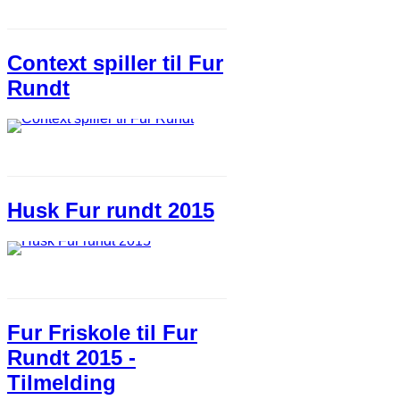
Context spiller til Fur
Rundt
Husk Fur rundt 2015
Fur Friskole til Fur
Rundt 2015 -
Tilmelding