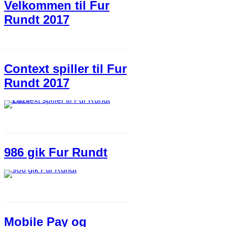
Velkommen til Fur
Rundt 2017
Context spiller til Fur
Rundt 2017
986 gik Fur Rundt
Mobile Pay og