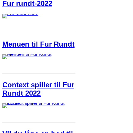
Fur rundt-2022
Menuen til Fur Rundt
Context spiller til Fur
Rundt 2022