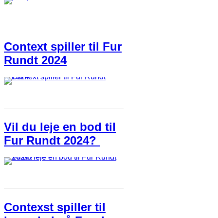
Context spiller til Fur
Rundt 2024
Vil du leje en bod til
Fur Rundt 2024?
Contexst spiller til