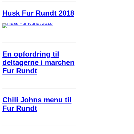
Husk Fur Rundt 2018
En opfordring til
deltagerne i marchen
Fur Rundt
Chili Johns menu til
Fur Rundt