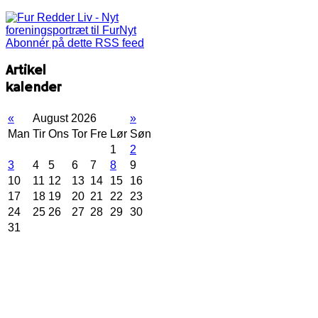
Abonnér på dette RSS feed
Artikel
kalender
«
August 2026
»
Man
Tir
Ons
Tor
Fre
Lør
Søn
1
2
3
4
5
6
7
8
9
10
11
12
13
14
15
16
17
18
19
20
21
22
23
24
25
26
27
28
29
30
31