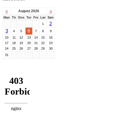
«
»
August 2026
Man
Tir
Ons
Tor
Fre
Lør
Søn
2
1
3
6
4
5
7
8
9
10
11
12
13
14
15
16
17
18
19
20
21
22
23
24
25
26
27
28
29
30
31