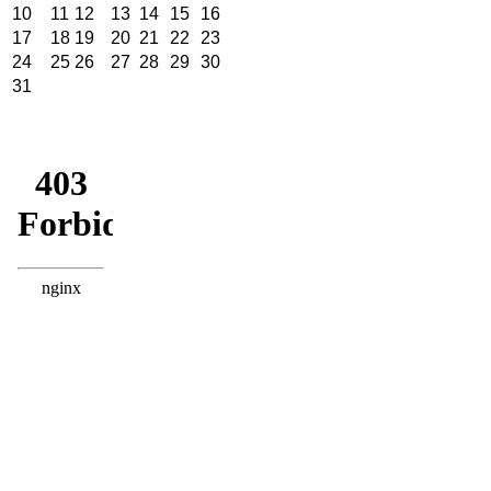
10
11
12
13
14
15
16
17
18
19
20
21
22
23
24
25
26
27
28
29
30
31