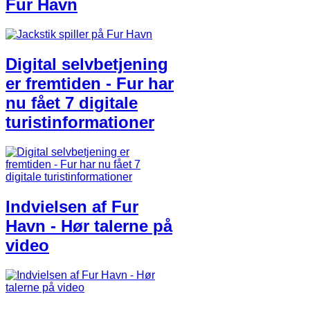
Fur Havn
Digital selvbetjening
er fremtiden - Fur har
nu fået 7 digitale
turistinformationer
Indvielsen af Fur
Havn - Hør talerne på
video