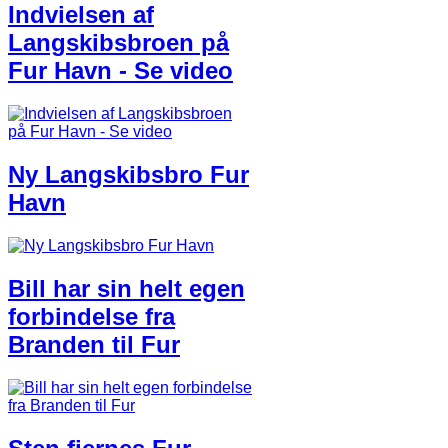
Indvielsen af
Langskibsbroen på
Fur Havn - Se video
Ny Langskibsbro Fur
Havn
Bill har sin helt egen
forbindelse fra
Branden til Fur