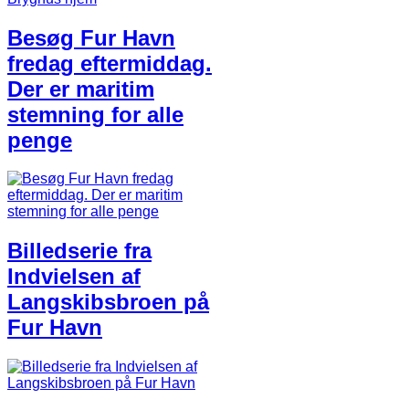
Besøg Fur Havn
fredag eftermiddag.
Der er maritim
stemning for alle
penge
Billedserie fra
Indvielsen af
Langskibsbroen på
Fur Havn