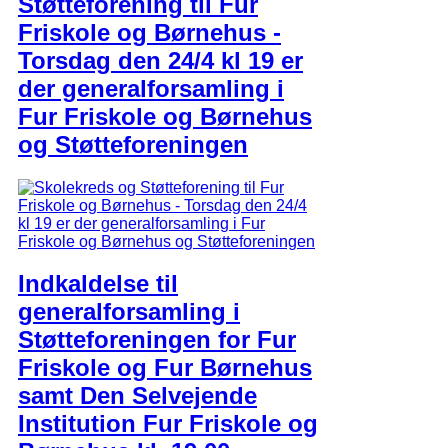
Støtteforening til Fur
Friskole og Børnehus -
Torsdag den 24/4 kl 19 er
der generalforsamling i
Fur Friskole og Børnehus
og Støtteforeningen
Indkaldelse til
generalforsamling i
Støtteforeningen for Fur
Friskole og Fur Børnehus
samt Den Selvejende
Institution Fur Friskole og