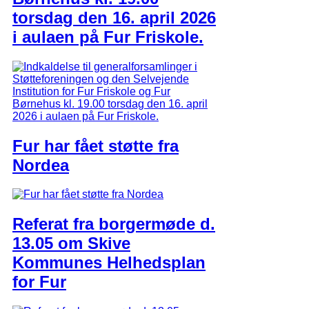
torsdag den 16. april 2026
i aulaen på Fur Friskole.
Fur har fået støtte fra
Nordea
Referat fra borgermøde d.
13.05 om Skive
Kommunes Helhedsplan
for Fur