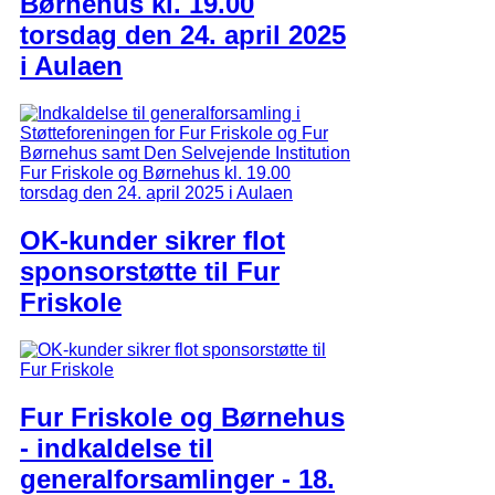
Børnehus kl. 19.00
torsdag den 24. april 2025
i Aulaen
OK-kunder sikrer flot
sponsorstøtte til Fur
Friskole
Fur Friskole og Børnehus
- indkaldelse til
generalforsamlinger - 18.