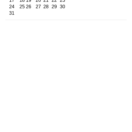
17
18
19
20
21
22
23
24
25
26
27
28
29
30
31