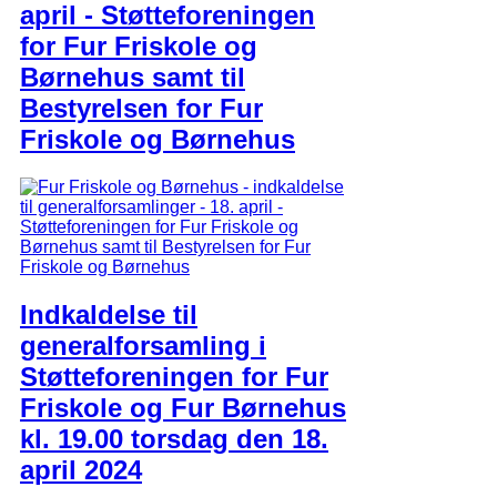
april - Støtteforeningen
for Fur Friskole og
Børnehus samt til
Bestyrelsen for Fur
Friskole og Børnehus
Indkaldelse til
generalforsamling i
Støtteforeningen for Fur
Friskole og Fur Børnehus
kl. 19.00 torsdag den 18.
april 2024