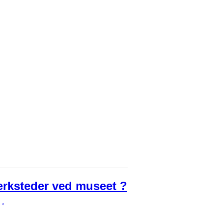
ærksteder ved museet ?