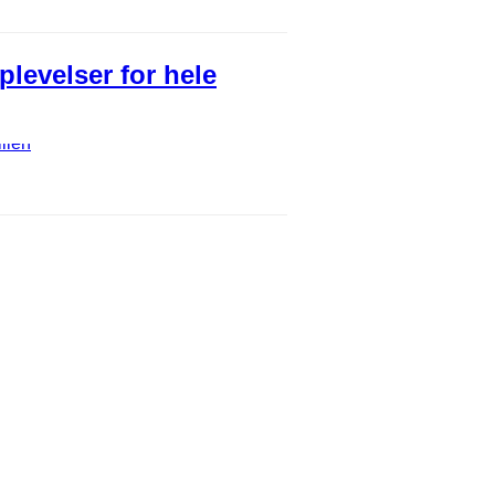
levelser for hele