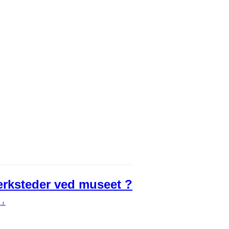
ærksteder ved museet ?