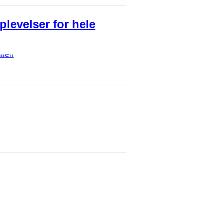
levelser for hele