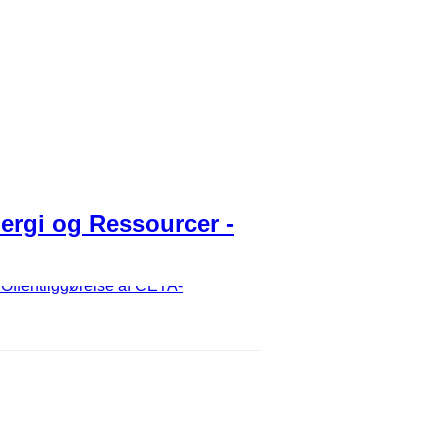
nergi og Ressourcer -