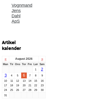
Vognmand
Jens
Dahl
ApS
Artikel
kalender
«
»
August 2026
Man
Tir
Ons
Tor
Fre
Lør
Søn
2
1
3
6
4
5
7
8
9
10
11
12
13
14
15
16
17
18
19
20
21
22
23
24
25
26
27
28
29
30
31