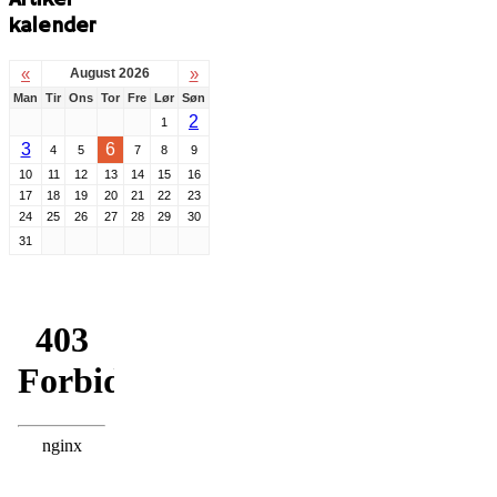
kalender
«
»
August 2026
Man
Tir
Ons
Tor
Fre
Lør
Søn
2
1
3
6
4
5
7
8
9
10
11
12
13
14
15
16
17
18
19
20
21
22
23
24
25
26
27
28
29
30
31