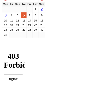
Man
Tir
Ons
Tor
Fre
Lør
Søn
2
1
3
6
4
5
7
8
9
10
11
12
13
14
15
16
17
18
19
20
21
22
23
24
25
26
27
28
29
30
31