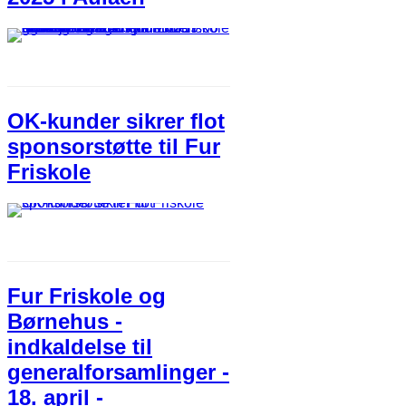
OK-kunder sikrer flot
sponsorstøtte til Fur
Friskole
Fur Friskole og
Børnehus -
indkaldelse til
generalforsamlinger -
18. april -