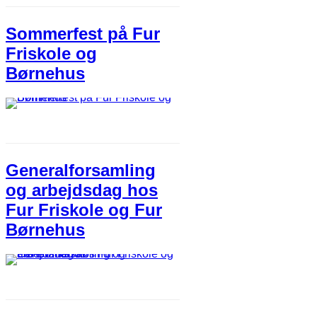
Sommerfest på Fur
Friskole og
Børnehus
Generalforsamling
og arbejdsdag hos
Fur Friskole og Fur
Børnehus