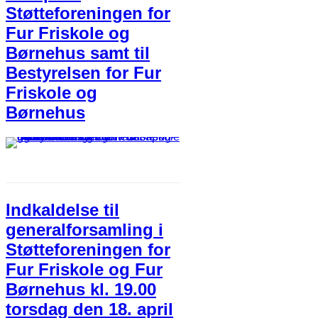
Støtteforeningen for
Fur Friskole og
Børnehus samt til
Bestyrelsen for Fur
Friskole og
Børnehus
Indkaldelse til
generalforsamling i
Støtteforeningen for
Fur Friskole og Fur
Børnehus kl. 19.00
torsdag den 18. april