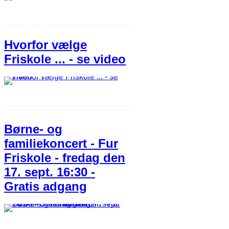
Hvorfor vælge
Friskole ... - se video
Børne- og
familiekoncert - Fur
Friskole - fredag den
17. sept. 16:30 -
Gratis adgang