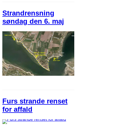
Strandrensning
søndag den 6. maj
Furs strande renset
for affald