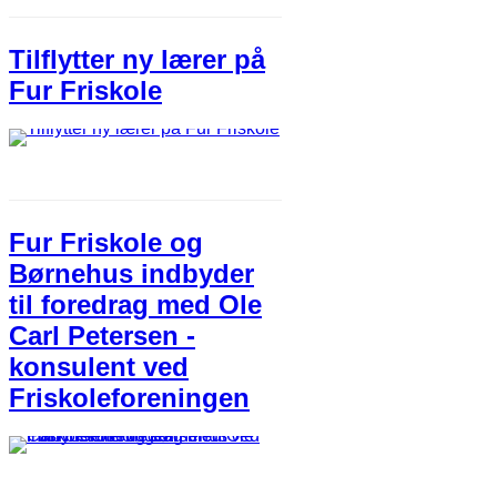
Tilflytter ny lærer på
Fur Friskole
Fur Friskole og
Børnehus indbyder
til foredrag med Ole
Carl Petersen -
konsulent ved
Friskoleforeningen