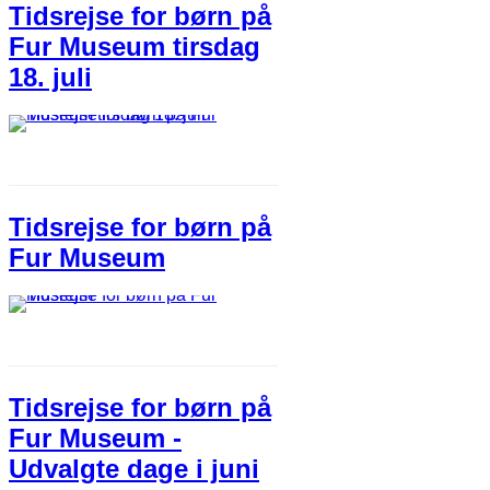
Tidsrejse for børn på
Fur Museum tirsdag
18. juli
Tidsrejse for børn på
Fur Museum
Tidsrejse for børn på
Fur Museum -
Udvalgte dage i juni