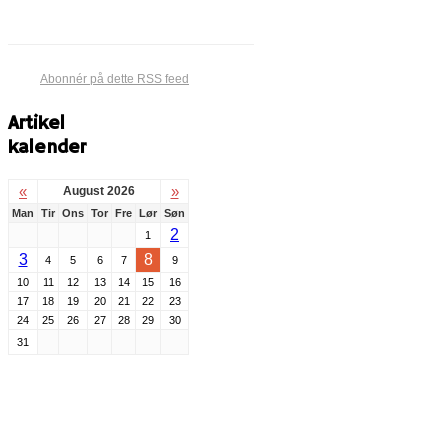
Abonnér på dette RSS feed
Artikel
kalender
«
»
August 2026
Man
Tir
Ons
Tor
Fre
Lør
Søn
2
1
3
8
4
5
6
7
9
10
11
12
13
14
15
16
17
18
19
20
21
22
23
24
25
26
27
28
29
30
31