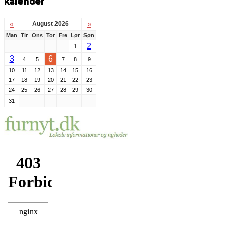
kalender
«
»
August 2026
Man
Tir
Ons
Tor
Fre
Lør
Søn
2
1
3
6
4
5
7
8
9
10
11
12
13
14
15
16
17
18
19
20
21
22
23
24
25
26
27
28
29
30
31