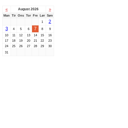
«
»
August 2026
Man
Tir
Ons
Tor
Fre
Lør
Søn
2
1
3
7
4
5
6
8
9
10
11
12
13
14
15
16
17
18
19
20
21
22
23
24
25
26
27
28
29
30
31