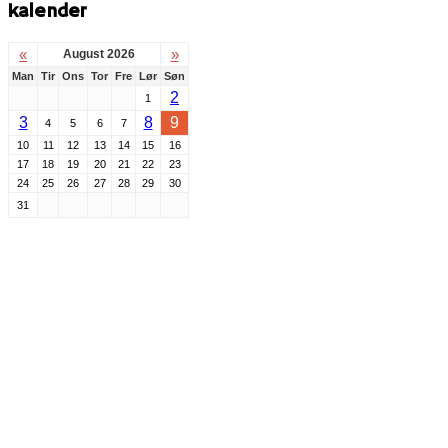
kalender
«
»
August 2026
Man
Tir
Ons
Tor
Fre
Lør
Søn
2
1
3
8
9
4
5
6
7
10
11
12
13
14
15
16
17
18
19
20
21
22
23
24
25
26
27
28
29
30
31