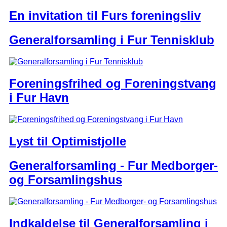
En invitation til Furs foreningsliv
Generalforsamling i Fur Tennisklub
Foreningsfrihed og Foreningstvang
i Fur Havn
Lyst til Optimistjolle
Generalforsamling - Fur Medborger-
og Forsamlingshus
Indkaldelse til Generalforsamling i