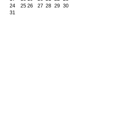
24
25
26
27
28
29
30
31