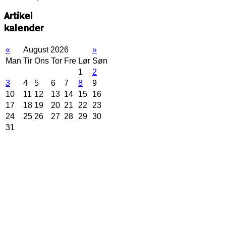
Artikel
kalender
«
August 2026
»
Man
Tir
Ons
Tor
Fre
Lør
Søn
1
2
3
4
5
6
7
8
9
10
11
12
13
14
15
16
17
18
19
20
21
22
23
24
25
26
27
28
29
30
31