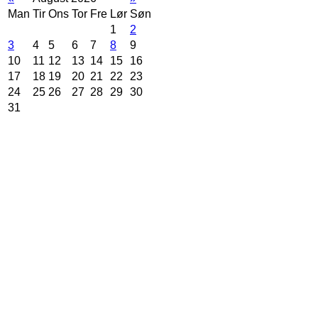
Man
Tir
Ons
Tor
Fre
Lør
Søn
1
2
3
4
5
6
7
8
9
10
11
12
13
14
15
16
17
18
19
20
21
22
23
24
25
26
27
28
29
30
31