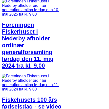
Foreningen
Fiskerhuset i
Nederby afholder
ordinær
generalforsamling
lørdag den 11. maj
2024 fra kl. 9.00
Fiskehusets 100 års
fødselsdag - se video