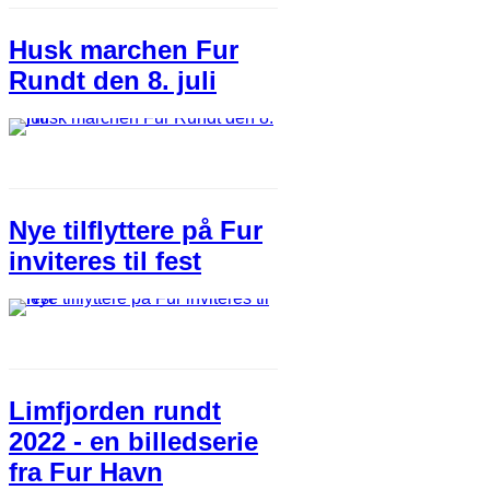
Husk marchen Fur
Rundt den 8. juli
Nye tilflyttere på Fur
inviteres til fest
Limfjorden rundt
2022 - en billedserie
fra Fur Havn