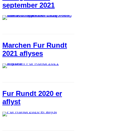
september 2021
Marchen Fur Rundt
2021 aflyses
Fur Rundt 2020 er
aflyst