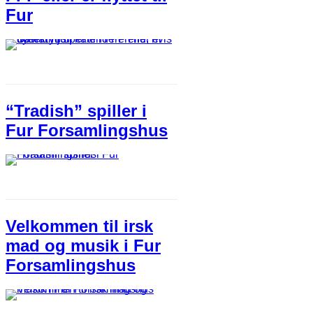
Fur
“Tradish” spiller i
Fur Forsamlingshus
Velkommen til irsk
mad og musik i Fur
Forsamlingshus