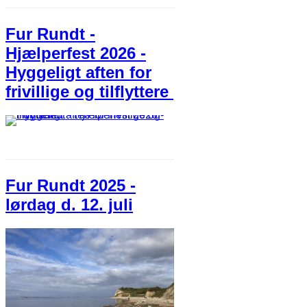
Fur Rundt -
Hjælperfest 2026 -
Hyggeligt aften for
frivillige og tilflyttere
Fur Rundt 2025 -
lørdag d. 12. juli