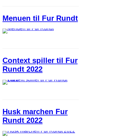
Menuen til Fur Rundt
Context spiller til Fur
Rundt 2022
Husk marchen Fur
Rundt 2022