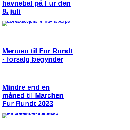
havnebal på Fur den
8. juli
Menuen til Fur Rundt
- forsalg begynder
Mindre end en
måned til Marchen
Fur Rundt 2023