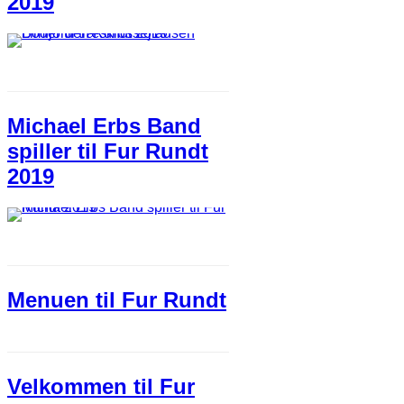
2019
Michael Erbs Band
spiller til Fur Rundt
2019
Menuen til Fur Rundt
Velkommen til Fur