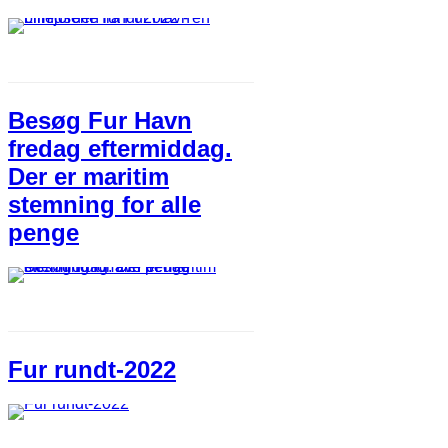
Besøg Fur Havn
fredag eftermiddag.
Der er maritim
stemning for alle
penge
Fur rundt-2022