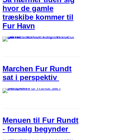
hvor de gamle
træskibe kommer til
Fur Havn
Marchen Fur Rundt
sat i perspektiv
Menuen til Fur Rundt
- forsalg begynder