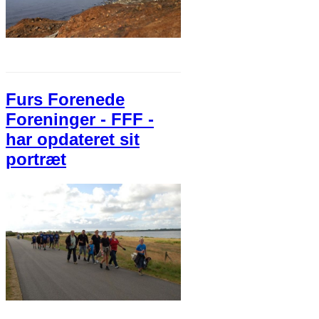
Furs Forenede
Foreninger - FFF -
har opdateret sit
portræt