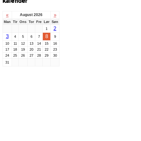
kalender
«
»
August 2026
Man
Tir
Ons
Tor
Fre
Lør
Søn
2
1
3
8
4
5
6
7
9
10
11
12
13
14
15
16
17
18
19
20
21
22
23
24
25
26
27
28
29
30
31