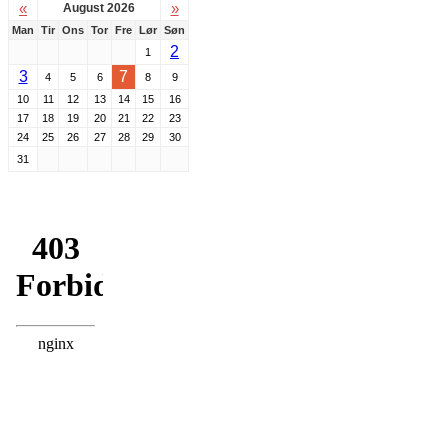
«
»
August 2026
Man
Tir
Ons
Tor
Fre
Lør
Søn
2
1
3
7
4
5
6
8
9
10
11
12
13
14
15
16
17
18
19
20
21
22
23
24
25
26
27
28
29
30
31