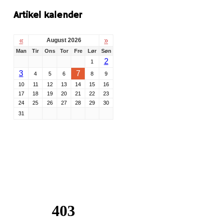
Artikel kalender
«
»
August 2026
Man
Tir
Ons
Tor
Fre
Lør
Søn
2
1
3
7
4
5
6
8
9
10
11
12
13
14
15
16
17
18
19
20
21
22
23
24
25
26
27
28
29
30
31