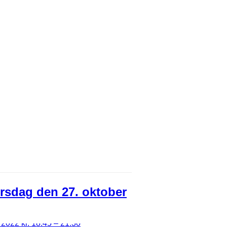
orsdag den 27. oktober