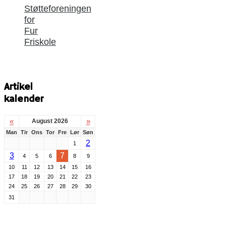
Støtteforeningen
for
Fur
Friskole
Artikel
kalender
«
»
August 2026
Man
Tir
Ons
Tor
Fre
Lør
Søn
2
1
3
7
4
5
6
8
9
10
11
12
13
14
15
16
17
18
19
20
21
22
23
24
25
26
27
28
29
30
31