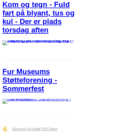
Kom og tegn - Fuld
fart på blyant, tus og
kul - Der er plads
torsdag aften
Fur Museums
Støtteforening -
Sommerfest
Abonnér på dette RSS feed