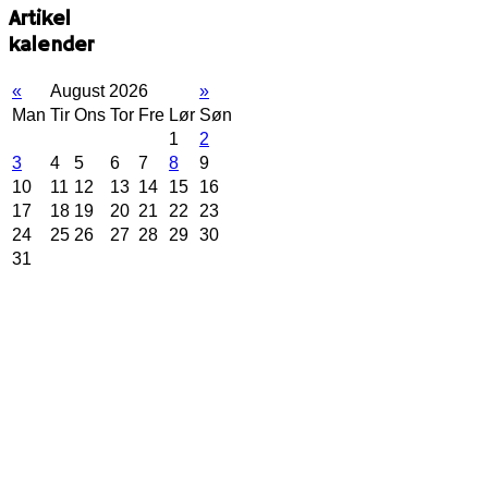
Artikel
kalender
«
August 2026
»
Man
Tir
Ons
Tor
Fre
Lør
Søn
1
2
3
4
5
6
7
8
9
10
11
12
13
14
15
16
17
18
19
20
21
22
23
24
25
26
27
28
29
30
31