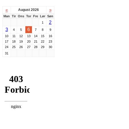
«
»
August 2026
Man
Tir
Ons
Tor
Fre
Lør
Søn
2
1
3
6
4
5
7
8
9
10
11
12
13
14
15
16
17
18
19
20
21
22
23
24
25
26
27
28
29
30
31