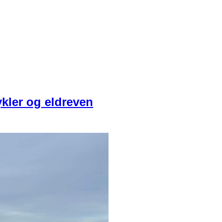
ykler og eldreven