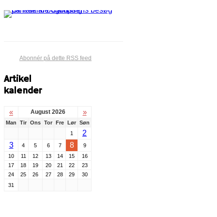
Abonnér på dette RSS feed
Artikel
kalender
«
»
August 2026
Man
Tir
Ons
Tor
Fre
Lør
Søn
2
1
3
8
4
5
6
7
9
10
11
12
13
14
15
16
17
18
19
20
21
22
23
24
25
26
27
28
29
30
31