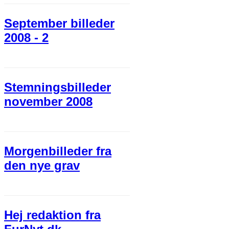
September billeder
2008 - 2
Stemningsbilleder
november 2008
Morgenbilleder fra
den nye grav
Hej redaktion fra