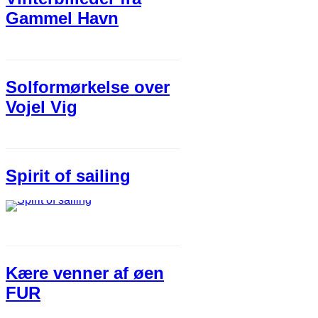
Gammel Havn
Solformørkelse over
Vojel Vig
Spirit of sailing
Kære venner af øen
FUR