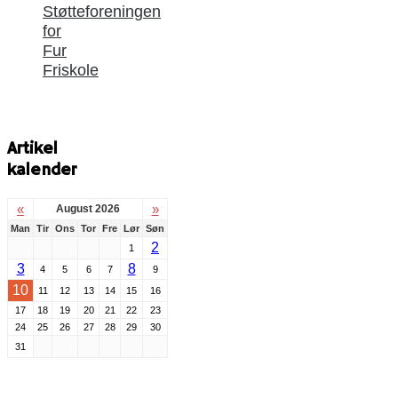
Støtteforeningen
for
Fur
Friskole
Artikel
kalender
«
»
August 2026
Man
Tir
Ons
Tor
Fre
Lør
Søn
2
1
3
8
4
5
6
7
9
10
11
12
13
14
15
16
17
18
19
20
21
22
23
24
25
26
27
28
29
30
31