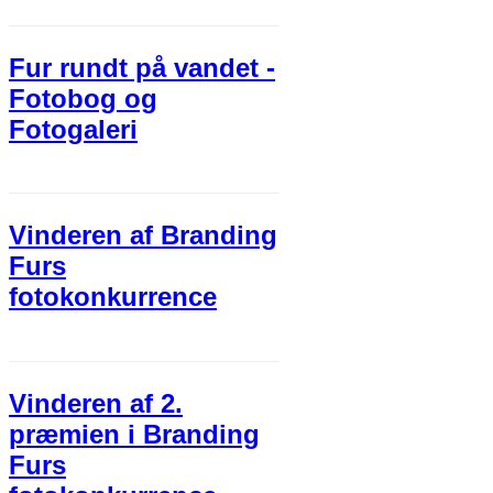
Fur rundt på vandet -
Fotobog og
Fotogaleri
Vinderen af Branding
Furs
fotokonkurrence
Vinderen af 2.
præmien i Branding
Furs