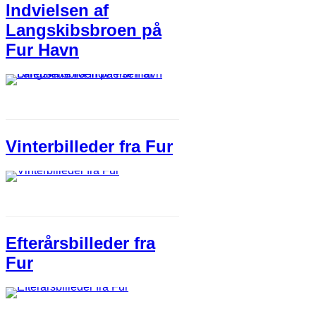
Indvielsen af
Langskibsbroen på
Fur Havn
Vinterbilleder ​fra Fur
Efterårsbilleder fra
Fur