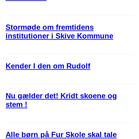
Stormøde om fremtidens
institutioner i Skive Kommune
Kender I den om Rudolf
Nu gælder det! Kridt skoene og
stem !
Alle børn på Fur Skole skal tale