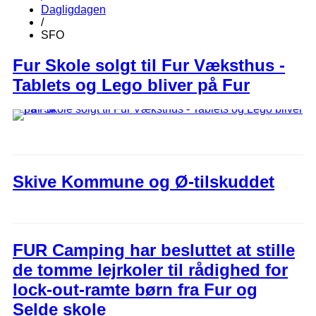
Dagligdagen
/
SFO
Fur Skole solgt til Fur Væksthus -
Tablets og Lego bliver på Fur
Skive Kommune og Ø-tilskuddet
FUR Camping har besluttet at stille
de tomme lejrkoler til rådighed for
lock-out-ramte børn fra Fur og
Selde skole