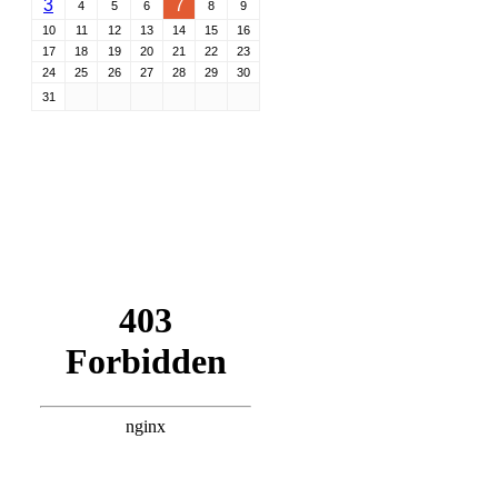
3
7
4
5
6
8
9
10
11
12
13
14
15
16
17
18
19
20
21
22
23
24
25
26
27
28
29
30
31