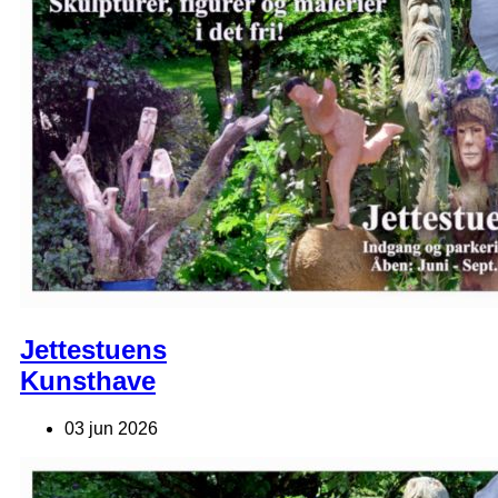
Jettestuens
Kunsthave
03 jun 2026