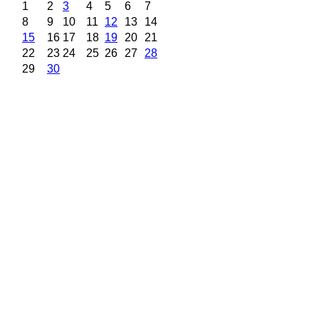
1
2
3
4
5
6
7
8
9
10
11
12
13
14
15
16
17
18
19
20
21
22
23
24
25
26
27
28
29
30