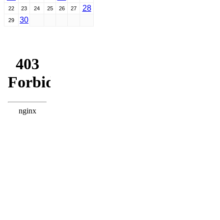
28
22
23
24
25
26
27
30
29