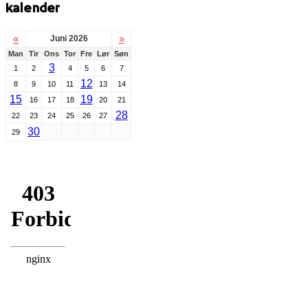
kalender
«
»
Juni 2026
Man
Tir
Ons
Tor
Fre
Lør
Søn
3
1
2
4
5
6
7
12
8
9
10
11
13
14
15
19
16
17
18
20
21
28
22
23
24
25
26
27
30
29