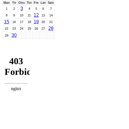
Man
Tir
Ons
Tor
Fre
Lør
Søn
3
1
2
4
5
6
7
12
8
9
10
11
13
14
15
19
16
17
18
20
21
28
22
23
24
25
26
27
30
29