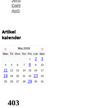
Jens
Dahl
ApS
Artikel
kalender
«
»
Maj 2026
Man
Tir
Ons
Tor
Fre
Lør
Søn
2
3
1
8
4
5
6
7
9
10
11
12
13
14
15
16
17
18
23
19
20
21
22
24
29
25
26
27
28
30
31