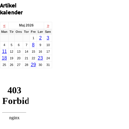
Artikel
kalender
«
»
Maj 2026
Man
Tir
Ons
Tor
Fre
Lør
Søn
2
3
1
8
4
5
6
7
9
10
11
12
13
14
15
16
17
18
23
19
20
21
22
24
29
25
26
27
28
30
31