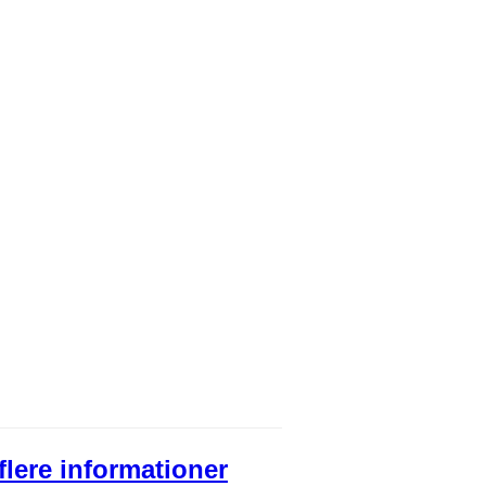
flere informationer