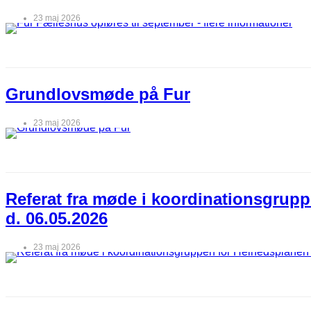
23 maj 2026
Grundlovsmøde på Fur
23 maj 2026
Referat fra møde i koordinationsgrup
d. 06.05.2026
23 maj 2026