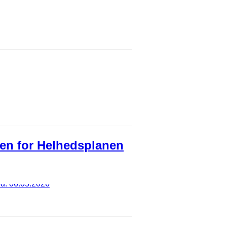
pen for Helhedsplanen