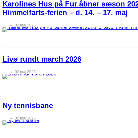
Karolines Hus på Fur åbner sæson 2026 
Himmelfarts-ferien – d. 14. – 17. maj
02 maj 2026
Livø rundt march 2026
02 maj 2026
Ny tennisbane
02 maj 2026