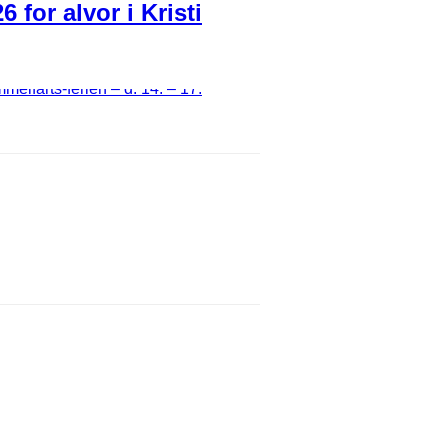
for alvor i Kristi