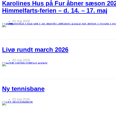
Karolines Hus på Fur åbner sæson 2026 
Himmelfarts-ferien – d. 14. – 17. maj
02 maj 2026
Livø rundt march 2026
02 maj 2026
Ny tennisbane
02 maj 2026