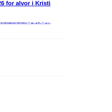
for alvor i Kristi