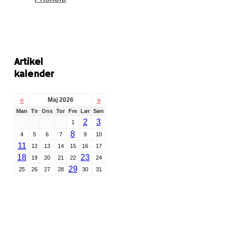
Artikel
kalender
«
»
Maj 2026
Man
Tir
Ons
Tor
Fre
Lør
Søn
2
3
1
8
4
5
6
7
9
10
11
12
13
14
15
16
17
18
23
19
20
21
22
24
29
25
26
27
28
30
31